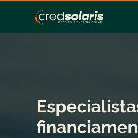
Especialist
financiamen