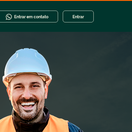
Entrar em contato
Entrar